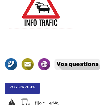
VOS SERVICES