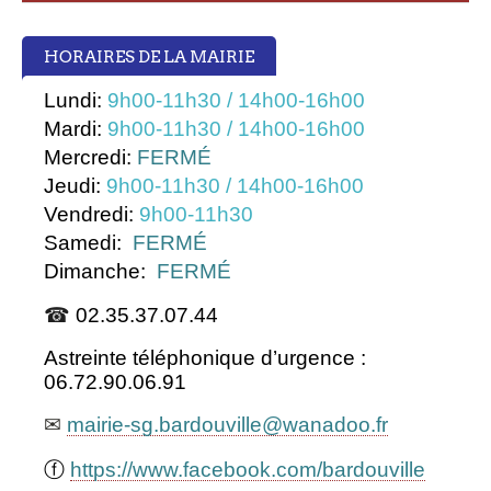
HORAIRES DE LA MAIRIE
Lundi:
9h00-11h30 / 14h00-16h00
Mardi:
9h00-11h30 / 14h00-16h00
Mercredi:
FERMÉ
Jeudi:
9h00-11h30 / 14h00-16h00
Vendredi:
9h00-11h30
Samedi:
FERMÉ
Dimanche:
FERMÉ
☎
02.35.37.07.44
Astreinte téléphonique d’urgence :
06.72.90.06.91
✉
mairie-sg.bardouville@wanadoo.fr
ⓕ
https://www.facebook.com/bardouville