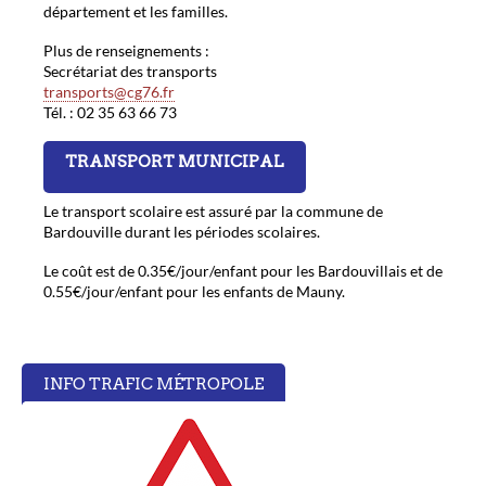
département et les familles.
Plus de renseignements :
Secrétariat des transports
transports@cg76.fr
Tél. : 02 35 63 66 73
TRANSPORT MUNICIPAL
Le transport scolaire est assuré par la commune de
Bardouville durant les périodes scolaires.
Le coût est de 0.35€/jour/enfant pour les Bardouvillais et de
0.55€/jour/enfant pour les enfants de Mauny.
INFO TRAFIC MÉTROPOLE