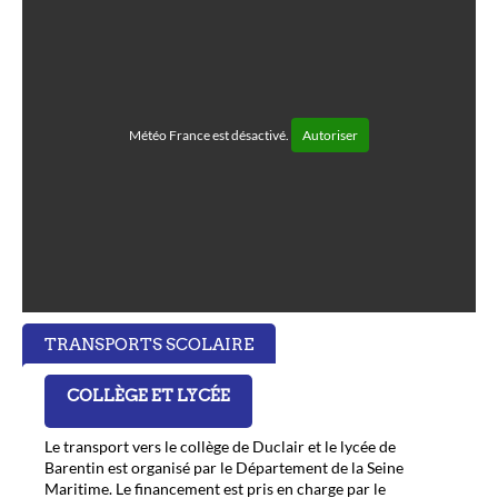
Météo France est désactivé.
Autoriser
TRANSPORTS SCOLAIRE
COLLÈGE ET LYCÉE
Le transport vers le collège de Duclair et le lycée de
Barentin est organisé par le Département de la Seine
Maritime. Le financement est pris en charge par le