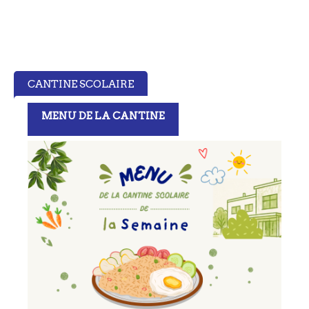
CANTINE SCOLAIRE
MENU DE LA CANTINE