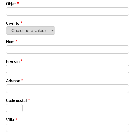
Objet
Civilité
Nom
Prénom
Adresse
Code postal
Ville