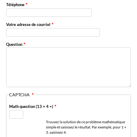
Téléphone
Votre adresse de courriel
Question
CAPTCHA
Math question (13 + 4 =)
Trouvez la solution de ce problème mathématique
simple et saisissez le résultat. Par exemple, pour 1 +
3, saisissez 4.